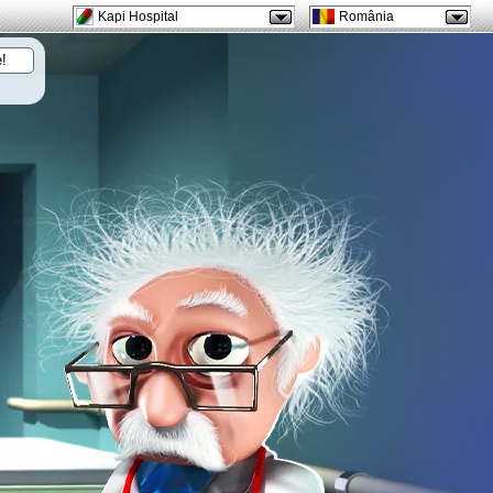
Kapi Hospital
România