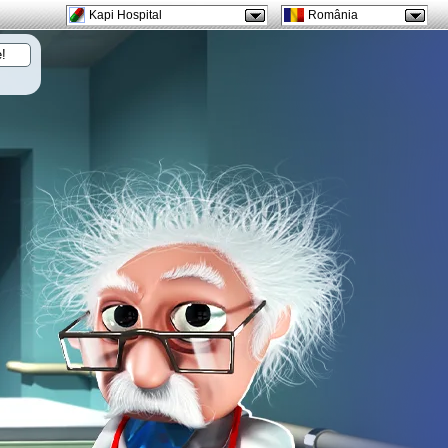
Kapi Hospital
România